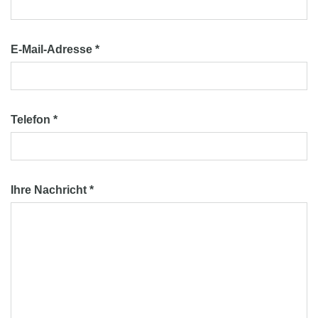
E-Mail-Adresse *
Telefon *
Ihre Nachricht *