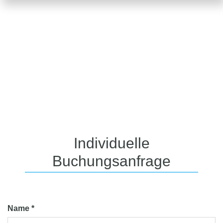
Individuelle
Buchungsanfrage
Name *