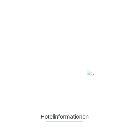
Hotelinformationen