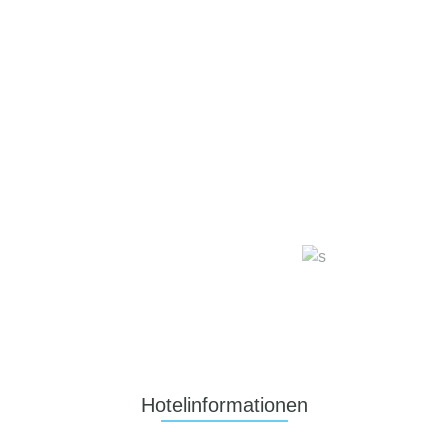
Hotelinformationen