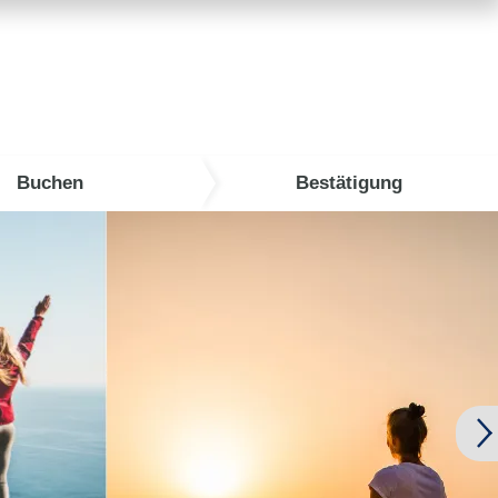
Buchen
Bestätigung